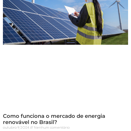
Como funciona o mercado de energia
renovável no Brasil?
outubro 9, 2024
Nenhum comentário