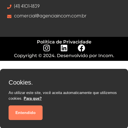
(41) 4101-1839
comercial@agenciaincom.com.br
Política de Privacidade
Copyright © 2024. Desenvolvido por Incom.
Cookies.
Ao utilizar este site, você aceita automaticamente que utilizemos
cookies.
Para que?
Entendido