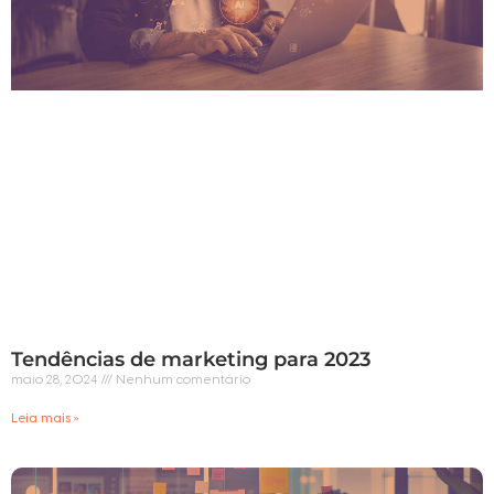
Tendências de marketing para 2023
maio 28, 2024
Nenhum comentário
Leia mais »