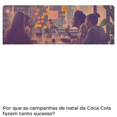
Por que as campanhas de natal da Coca Cola
fazem tanto sucesso?