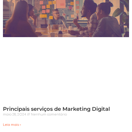
Principais serviços de Marketing Digital
maio 28, 2024
Nenhum comentário
Leia mais »