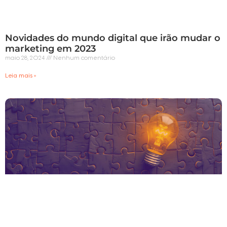
Novidades do mundo digital que irão mudar o
marketing em 2023
maio 28, 2024
Nenhum comentário
Leia mais »