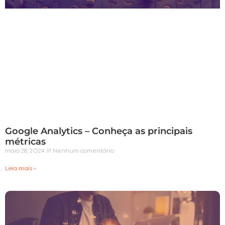
Google Analytics – Conheça as principais
métricas
maio 28, 2024
Nenhum comentário
Leia mais »