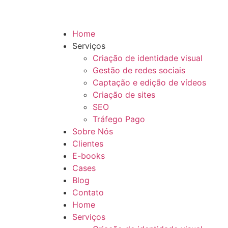
Home
Serviços
Criação de identidade visual
Gestão de redes sociais
Captação e edição de vídeos
Criação de sites
SEO
Tráfego Pago
Sobre Nós
Clientes
E-books
Cases
Blog
Contato
Home
Serviços