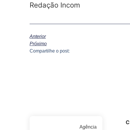
Redação Incom
Anterior
Próximo
Compartilhe o post:
C
Agência