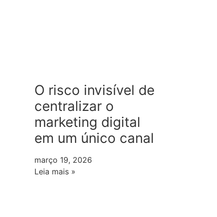
O risco invisível de
centralizar o
marketing digital
em um único canal
março 19, 2026
Leia mais »