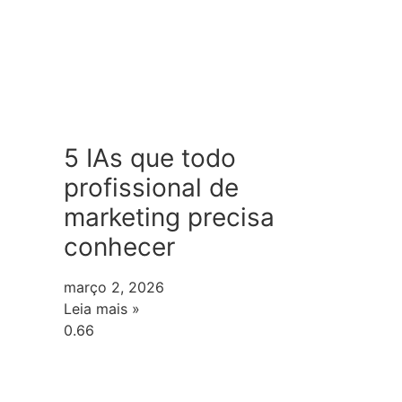
5 IAs que todo
profissional de
marketing precisa
conhecer
março 2, 2026
Leia mais »