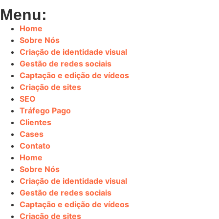
Menu:
Home
Sobre Nós
Criação de identidade visual
Gestão de redes sociais
Captação e edição de vídeos
Criação de sites
SEO
Tráfego Pago
Clientes
Cases
Contato
Home
Sobre Nós
Criação de identidade visual
Gestão de redes sociais
Captação e edição de vídeos
Criação de sites