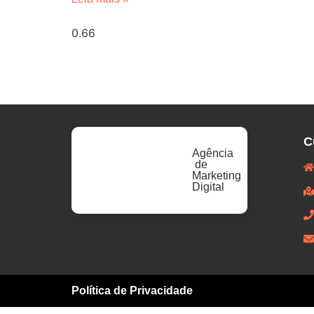
C
Agência
de
Marketing
Digital
Política de Privacidade