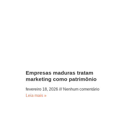
Empresas maduras tratam
marketing como patrimônio
fevereiro 18, 2026
Nenhum comentário
Leia mais »