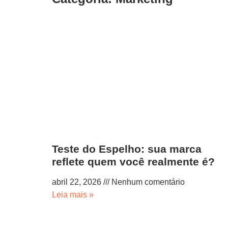
Teste do Espelho: sua marca
reflete quem você realmente é?
abril 22, 2026
Nenhum comentário
Leia mais »