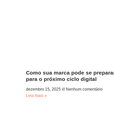
Como sua marca pode se prepara
para o próximo ciclo digital
dezembro 15, 2025
Nenhum comentário
Leia mais »