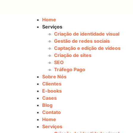
Home
Serviços
Criação de identidade visual
Gestão de redes sociais
Captação e edição de vídeos
Criação de sites
SEO
Tráfego Pago
Sobre Nós
Clientes
E-books
Cases
Blog
Contato
Home
Serviços