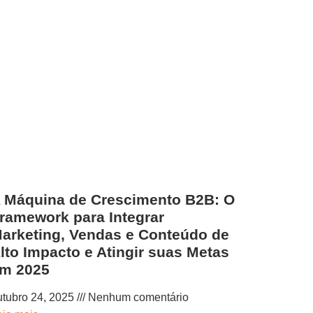
 Máquina de Crescimento B2B: O
ramework para Integrar
arketing, Vendas e Conteúdo de
lto Impacto e Atingir suas Metas
m 2025
utubro 24, 2025
Nenhum comentário