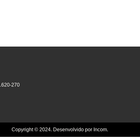
0.620-270
Copyright © 2024. Desenvolvido por Incom.