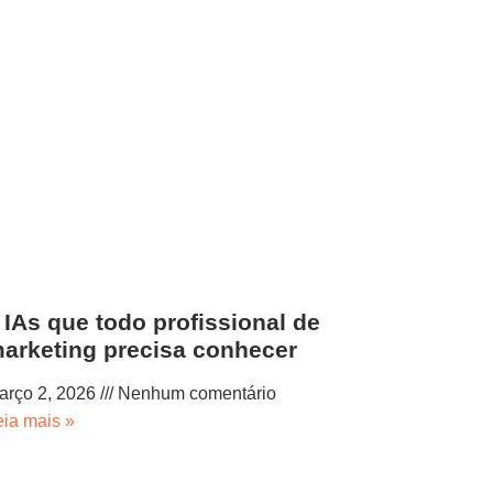
 IAs que todo profissional de
arketing precisa conhecer
arço 2, 2026
Nenhum comentário
eia mais »