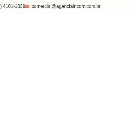
1) 4101-1839
comercial@agenciaincom.com.br