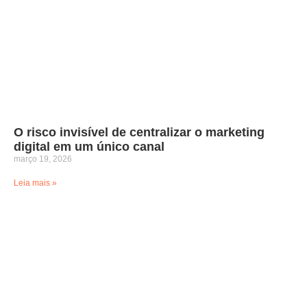
O risco invisível de centralizar o marketing
digital em um único canal
março 19, 2026
Leia mais »