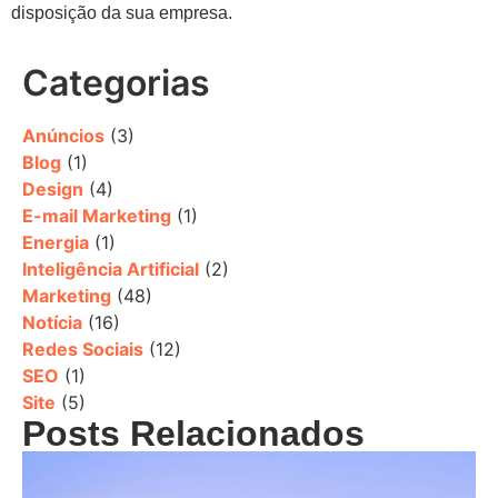
disposição da sua empresa.
Categorias
Anúncios
(3)
Blog
(1)
Design
(4)
E-mail Marketing
(1)
Energia
(1)
Inteligência Artificial
(2)
Marketing
(48)
Notícia
(16)
Redes Sociais
(12)
SEO
(1)
Site
(5)
Posts Relacionados