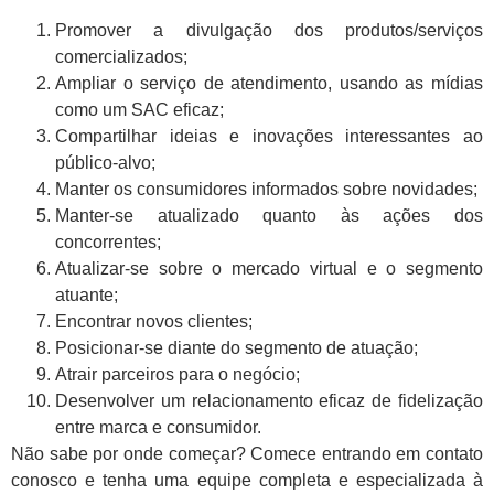
Promover a divulgação dos produtos/serviços
comercializados;
Ampliar o serviço de atendimento, usando as mídias
como um SAC eficaz;
Compartilhar ideias e inovações interessantes ao
público-alvo;
Manter os consumidores informados sobre novidades;
Manter-se atualizado quanto às ações dos
concorrentes;
Atualizar-se sobre o mercado virtual e o segmento
atuante;
Encontrar novos clientes;
Posicionar-se diante do segmento de atuação;
Atrair parceiros para o negócio;
Desenvolver um relacionamento eficaz de fidelização
entre marca e consumidor.
Não sabe por onde começar? Comece entrando em contato
conosco e tenha uma equipe completa e especializada à