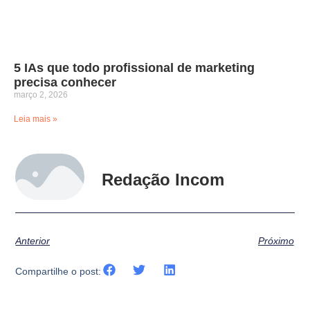
5 IAs que todo profissional de marketing
precisa conhecer
março 2, 2026
Leia mais »
Redação Incom
Anterior
Próximo
Compartilhe o post: