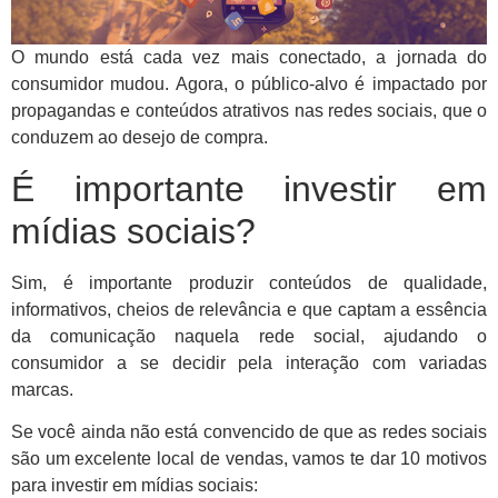
O mundo está cada vez mais conectado, a jornada do
consumidor mudou. Agora, o público-alvo é impactado por
propagandas e conteúdos atrativos nas redes sociais, que o
conduzem ao desejo de compra.
É importante investir em
mídias sociais?
Sim, é importante produzir conteúdos de qualidade,
informativos, cheios de relevância e que captam a essência
da comunicação naquela rede social, ajudando o
consumidor a se decidir pela interação com variadas
marcas.
Se você ainda não está convencido de que as redes sociais
são um excelente local de vendas, vamos te dar 10 motivos
para investir em mídias sociais: