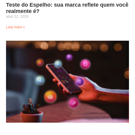
Teste do Espelho: sua marca reflete quem você
realmente é?
abril 22, 2026
Leia mais »