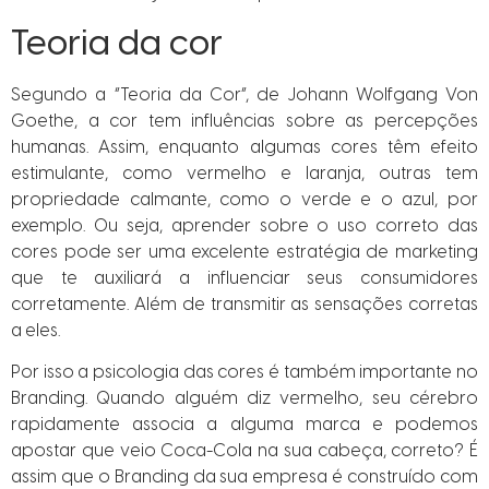
Teoria da cor
Segundo a “Teoria da Cor”, de Johann Wolfgang Von
Goethe, a cor tem influências sobre as percepções
humanas. Assim, enquanto algumas cores têm efeito
estimulante, como vermelho e laranja, outras tem
propriedade calmante, como o verde e o azul, por
exemplo. Ou seja, aprender sobre o uso correto das
cores pode ser uma excelente estratégia de marketing
que te auxiliará a influenciar seus consumidores
corretamente. Além de transmitir as sensações corretas
a eles.
Por isso a psicologia das cores é também importante no
Branding. Quando alguém diz vermelho, seu cérebro
rapidamente associa a alguma marca e podemos
apostar que veio Coca-Cola na sua cabeça, correto? É
assim que o Branding da sua empresa é construído com