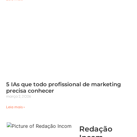
5 IAs que todo profissional de marketing
precisa conhecer
março 2, 2026
Leia mais »
Redação