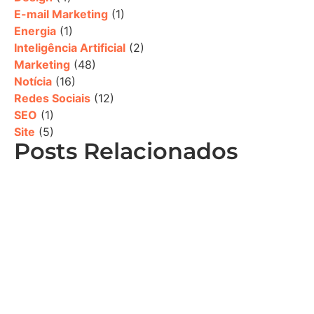
E-mail Marketing
(1)
Energia
(1)
Inteligência Artificial
(2)
Marketing
(48)
Notícia
(16)
Redes Sociais
(12)
SEO
(1)
Site
(5)
Posts Relacionados