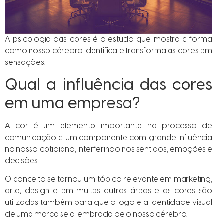
A psicologia das cores é o estudo que mostra a forma
como nosso cérebro identifica e transforma as cores em
sensações.
Qual a influência das cores
em uma empresa?
A cor é um elemento importante no processo de
comunicação e um componente com grande influência
no nosso cotidiano, interferindo nos sentidos, emoções e
decisões.
O conceito se tornou um tópico relevante em marketing,
arte, design e em muitas outras áreas e as cores são
utilizadas também para que o logo e a identidade visual
de uma marca seja lembrada pelo nosso cérebro.