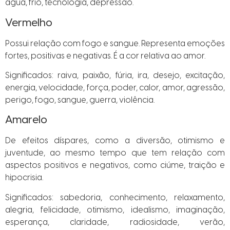
água, frio, tecnologia, depressão.
Vermelho
Possui relação com fogo e sangue. Representa emoções
fortes, positivas e negativas. É a cor relativa ao amor.
Significados: raiva, paixão, fúria, ira, desejo, excitação,
energia, velocidade, força, poder, calor, amor, agressão,
perigo, fogo, sangue, guerra, violência.
Amarelo
De efeitos díspares, como a diversão, otimismo e
juventude, ao mesmo tempo que tem relação com
aspectos positivos e negativos, como ciúme, traição e
hipocrisia.
Significados: sabedoria, conhecimento, relaxamento,
alegria, felicidade, otimismo, idealismo, imaginação,
esperança, claridade, radiosidade, verão,