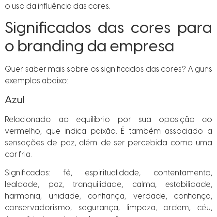
o uso da influência das cores.
Significados das cores para
o branding da empresa
Quer saber mais sobre os significados das cores? Alguns
exemplos abaixo:
Azul
Relacionado ao equilíbrio por sua oposição ao
vermelho, que indica paixão. É também associado a
sensações de paz, além de ser percebida como uma
cor fria.
Significados: fé, espiritualidade, contentamento,
lealdade, paz, tranquilidade, calma, estabilidade,
harmonia, unidade, confiança, verdade, confiança,
conservadorismo, segurança, limpeza, ordem, céu,