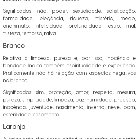
Significados: não, poder, sexualidade, sofisticação,
formalidade, elegância, riqueza, mistério, medo,
anonimato, infelicidade, profundidade, estilo, mal,
tristeza, remorso, raiva.
Branco
Relativa à limpeza, pureza e, por isso, inocência e
bondade. Indica também espiritualidade e experiência.
Praticamente não há relação com aspectos negativos
no branco.
Significados: sim, proteção, amor, respeito, mesura,
pureza, simplicidade, limpeza, paz, humildade, precisão,
inocência, juventude, nascimento, inverno, neve, bom,
esterilidade, casamento.
Laranja